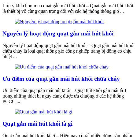
Lưu ý khi chọn mua quạt gắn mái hút khói – Quạt gắn mái hút khói
là thiết bị vô cùng quan trọng đối với các hệ thống thông gió ...
Nguyên lý hoạt động quạt gắn mái hút khói
Nguyên lý hoạt động quạt gắn mái hút khói – Quạt gắn mái hút khói
chữa cháy là loại quạt thông gió công nghiệp trang bị động cơ chịu
nhiệt ...
Ưu điểm của quạt gắn mái hút khói chữa cháy
Ưu điểm của quạt gắn mái hút khói – Quạt hút khói gắn mái là 1
trong những thiết bị ngày càng được ưa chuộng ở các hệ thống
PCCC ...
Quạt gắn mái hút khói là gì
Quạt gắn mái hút khói là gì – Hiện nay có rất nhiều dòng sản phẩm