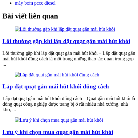
máy bơm pccc diesel
Bài viết liên quan
Lỗi thường gặp khi lắp đặt quạt gắn mái hút khói
Lỗi thường gặp khi lắp đặt quạt gắn mái hút khói – Lắp đặt quạt gắn
mái hút khói đúng cách là một trong những thao tác quan trọng góp
...
Lắp đặt quạt gắn mái hút khói đúng cách
Lắp đặt quạt gắn mái hút khói đúng cách – Quạt gắn mái hút khói là
dòng quạt công nghiệp được trang bị ở rất nhiều nhà xưởng, nhà
kho, ...
Lưu ý khi chọn mua quạt gắn mái hút khói