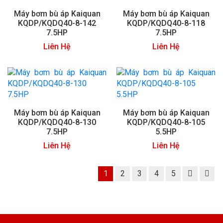
Máy bơm bù áp Kaiquan
Máy bơm bù áp Kaiquan
KQDP/KQDQ40-8-142
KQDP/KQDQ40-8-118
7.5HP
7.5HP
Liên Hệ
Liên Hệ
Máy bơm bù áp Kaiquan
Máy bơm bù áp Kaiquan
KQDP/KQDQ40-8-130
KQDP/KQDQ40-8-105
7.5HP
5.5HP
Liên Hệ
Liên Hệ
1
2
3
4
5