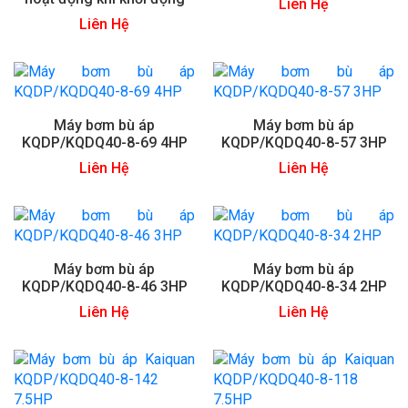
Liên Hệ
Liên Hệ
Máy bơm bù áp
Máy bơm bù áp
KQDP/KQDQ40-8-69 4HP
KQDP/KQDQ40-8-57 3HP
Liên Hệ
Liên Hệ
Máy bơm bù áp
Máy bơm bù áp
KQDP/KQDQ40-8-46 3HP
KQDP/KQDQ40-8-34 2HP
Liên Hệ
Liên Hệ