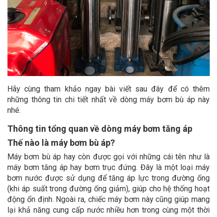
Hãy cùng tham khảo ngay bài viết sau đây để có thêm
những thông tin chi tiết nhất về dòng máy bơm bù áp này
nhé.
Thông tin tổng quan về dòng máy bơm tăng áp
Thế nào là máy bơm bù áp?
Máy bơm bù áp hay còn được gọi với những cái tên như là
máy bơm tăng áp hay bơm trục đứng. Đây là một loại máy
bơm nước được sử dụng để tăng áp lực trong đường ống
(khi áp suất trong đường ống giảm), giúp cho hệ thống hoạt
động ổn định. Ngoài ra, chiếc máy bơm này cũng giúp mang
lại khả năng cung cấp nước nhiều hơn trong cùng một thời