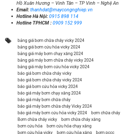
Hồ Xuân Hương – Vinh Tân – TP Vinh – Nghệ An
Email:
thanhdat@maycongnghiep.vn
Hotline Hà Nội:
0915 898 114
Hotline TPHCM :
0909 152 999
bảng giá bơm chữa cháy vicky 2024
bảng giá bơm cứu hỏa vicky 2024
bảng giá máy bơm chạy xăng 2024
bảng giá máy bơm chữa cháy vicky 2024
bảng giá máy bơm cứu hỏa vicky 2024
báo giá bơm chữa cháy vicky
báo giá bơm chữa cháy vicky 2024
báo giá bơm cứu hỏa vicky 2024
báo giá máy bơm chạy xăng 2024
báo giá máy bơm chữa cháy
báo giá máy bơm chữa cháy Vicky 2024
báo giá máy bơm cứu hỏa vicky 2024
bơm chữa cháy
Bơm chữa cháy vicky
bơm chữa cháy xăng
bơm cứu hỏa
bơm cứu hỏa chạy xăng
bơm cứu hỏa vicky
bơm cứu hỏa xăng
bơm pccc