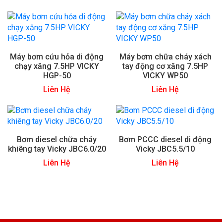
Máy bơm cứu hỏa di động
Máy bơm chữa cháy xách
chạy xăng 7.5HP VICKY
tay động cơ xăng 7.5HP
HGP-50
VICKY WP50
Liên Hệ
Liên Hệ
Bơm diesel chữa cháy
Bơm PCCC diesel di động
khiêng tay Vicky JBC6.0/20
Vicky JBC5.5/10
Liên Hệ
Liên Hệ