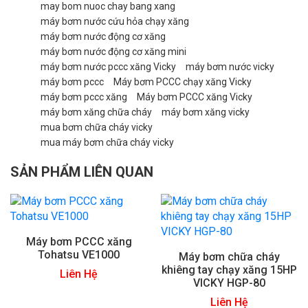
may bom nuoc chay bang xang
máy bơm nước cứu hỏa chạy xăng
máy bơm nước động cơ xăng
máy bơm nước động cơ xăng mini
máy bơm nước pccc xăng Vicky
máy bơm nước vicky
máy bơm pccc
Máy bơm PCCC chạy xăng Vicky
máy bơm pccc xăng
Máy bơm PCCC xăng Vicky
máy bơm xăng chữa cháy
máy bơm xăng vicky
mua bơm chữa cháy vicky
mua máy bơm chữa cháy vicky
SẢN PHẨM LIÊN QUAN
Máy bơm PCCC xăng
Tohatsu VE1000
Máy bơm chữa cháy
khiêng tay chạy xăng 15HP
Liên Hệ
VICKY HGP-80
Liên Hệ