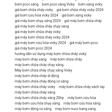
bơm pccc xăng
bơm pccc xăng Vicky
bơm xăng vicky
giá bơm chữa cháy vicky
giá bơm chữa cháy vicky 2024
giá bơm cứu hỏa vicky 2024
giá bơm xăng vicky
giá máy bơm chạy xăng 2024
giá máy bơm chữa cháy
giá máy bơm chữa cháy chạy xăng
giá máy bơm chữa cháy vicky
giá máy bơm chữa cháy vicky 2024
giá máy bơm cứu hỏa vicky 2024
giá máy bơm pccc
giá máy bơm pccc 2024
hướng dẫn sử dụng máy bơm chữa cháy vicky
may bom chay xang
máy bơm chữa cháy
máy bơm chữa cháy chạy xăng
Máy bơm chữa cháy chạy xăng Vicky
máy bơm chữa cháy di động
máy bơm chữa cháy động cơ xăng
máy bơm chữa cháy vicky
máy bơm chữa cháy xách tay
máy bơm chữa cháy xăng
máy bơm chữa cháy xăng 20hp
máy bơm cứu hỏa
máy bơm cứu hỏa chạy xăng
máy bơm cứu hỏa xăng
máy bơm động cơ xăng
may bom nuoc bang xang