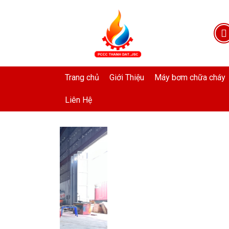
Trang chủ
Giới Thiệu
Máy bơm chữa cháy
Liên Hệ