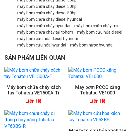
máy bơm chữa cháy diesel 50hp
máy bơm chữa cháy diesel 80hp
máy bơm chữa cháy diesel hyundai
máy bơm chữa cháy hyundai
máy bơm chữa cháy mini
máy bơm chữa cháy tại tphcm
máy bơm cứu hỏa diesel
máy bơm cứu hỏa diesel hyundai
máy bơm cứu hỏa hyundai
máy bơm nước hyundai
SẢN PHẨM LIÊN QUAN
Máy bơm chữa cháy xách
Máy bơm PCCC xăng
tay Tohatsu VE1500A-Ti
Tohatsu VE1000
Liên Hệ
Liên Hệ
Máy bơm cứu hỏa xách tay