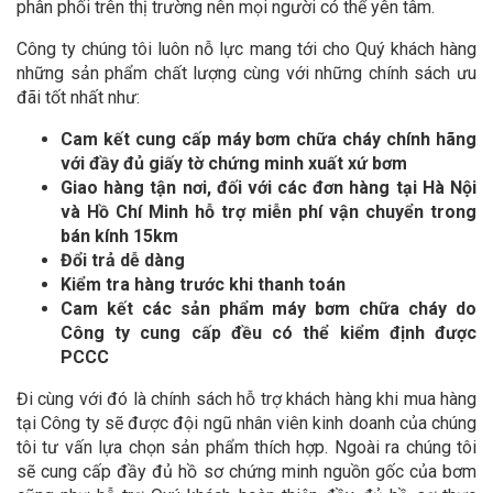
phân phối trên thị trường nên mọi người có thể yên tâm.
Công ty chúng tôi luôn nỗ lực mang tới cho Quý khách hàng
những sản phẩm chất lượng cùng với những chính sách ưu
đãi tốt nhất như:
Cam kết cung cấp máy bơm chữa cháy chính hãng
với đầy đủ giấy tờ chứng minh xuất xứ bơm
Giao hàng tận nơi, đối với các đơn hàng tại Hà Nội
và Hồ Chí Minh hỗ trợ miễn phí vận chuyển trong
bán kính 15km
Đổi trả dễ dàng
Kiểm tra hàng trước khi thanh toán
Cam kết các sản phẩm máy bơm chữa cháy do
Công ty cung cấp đều có thể kiểm định được
PCCC
Đi cùng với đó là chính sách hỗ trợ khách hàng khi mua hàng
tại Công ty sẽ được đội ngũ nhân viên kinh doanh của chúng
tôi tư vấn lựa chọn sản phẩm thích hợp. Ngoài ra chúng tôi
sẽ cung cấp đầy đủ hồ sơ chứng minh nguồn gốc của bơm