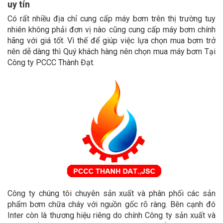
uy tín
Có rất nhiều địa chỉ cung cấp máy bơm trên thị trường tuy
nhiên không phải đơn vị nào cũng cung cấp máy bơm chính
hãng với giá tốt. Vì thế để giúp việc lựa chọn mua bơm trở
nên dễ dàng thì Quý khách hàng nên chọn mua máy bơm Tại
Công ty PCCC Thành Đạt.
Công ty chúng tôi chuyên sản xuất và phân phối các sản
phẩm bơm chữa cháy với nguồn gốc rõ ràng. Bên cạnh đó
Inter còn là thương hiệu riêng do chính Công ty sản xuất và