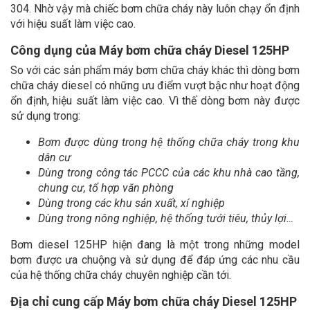
304. Nhờ vậy mà chiếc bơm chữa cháy này luôn chạy ổn định
với hiệu suất làm việc cao.
Công dụng của Máy bơm chữa cháy Diesel 125HP
So với các sản phẩm máy bơm chữa cháy khác thì dòng bơm
chữa cháy diesel có những ưu điểm vượt bậc như hoạt động
ổn định, hiệu suất làm việc cao. Vì thế dòng bơm này được
sử dụng trong:
Bơm được dùng trong hệ thống chữa cháy trong khu
dân cư
Dùng trong công tác PCCC của các khu nhà cao tầng,
chung cư, tổ hợp văn phòng
Dùng trong các khu sản xuất, xí nghiệp
Dùng trong nông nghiệp, hệ thống tưới tiêu, thủy lợi…
Bơm diesel 125HP hiện đang là một trong những model
bơm được ưa chuộng và sử dụng để đáp ứng các nhu cầu
của hệ thống chữa cháy chuyên nghiệp cần tới.
Địa chỉ cung cấp Máy bơm chữa cháy Diesel 125HP