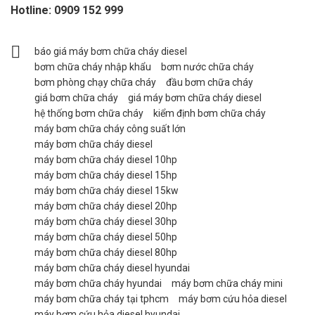
Hotline:
0909 152 999
báo giá máy bơm chữa cháy diesel
bơm chữa cháy nhập khẩu
bơm nước chữa cháy
bơm phòng chạy chữa cháy
đầu bơm chữa cháy
giá bơm chữa cháy
giá máy bơm chữa cháy diesel
hệ thống bơm chữa cháy
kiểm định bơm chữa cháy
máy bơm chữa cháy công suất lớn
máy bơm chữa cháy diesel
máy bơm chữa cháy diesel 10hp
máy bơm chữa cháy diesel 15hp
máy bơm chữa cháy diesel 15kw
máy bơm chữa cháy diesel 20hp
máy bơm chữa cháy diesel 30hp
máy bơm chữa cháy diesel 50hp
máy bơm chữa cháy diesel 80hp
máy bơm chữa cháy diesel hyundai
máy bơm chữa cháy hyundai
máy bơm chữa cháy mini
máy bơm chữa cháy tại tphcm
máy bơm cứu hỏa diesel
máy bơm cứu hỏa diesel hyundai