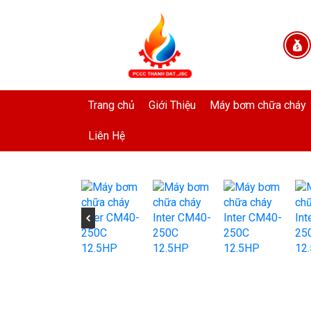
Trang chủ
Giới Thiệu
Máy bơm chữa cháy
Liên Hệ