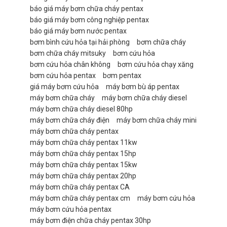
báo giá máy bơm chữa cháy pentax
báo giá máy bơm công nghiệp pentax
báo giá máy bơm nước pentax
bơm bình cứu hỏa tại hải phòng
bơm chữa cháy
bơm chữa cháy mitsuky
bơm cứu hỏa
bơm cứu hỏa chân không
bơm cứu hỏa chạy xăng
bơm cứu hỏa pentax
bơm pentax
giá máy bơm cứu hỏa
máy bơm bù áp pentax
máy bơm chữa cháy
máy bơm chữa cháy diesel
máy bơm chữa cháy diesel 80hp
máy bơm chữa cháy điện
máy bơm chữa cháy mini
máy bơm chữa cháy pentax
máy bơm chữa cháy pentax 11kw
máy bơm chữa cháy pentax 15hp
máy bơm chữa cháy pentax 15kw
máy bơm chữa cháy pentax 20hp
máy bơm chữa cháy pentax CA
máy bơm chữa cháy pentax cm
máy bơm cứu hỏa
máy bơm cứu hỏa pentax
máy bơm điện chữa cháy pentax 30hp