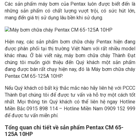
Các sản phẩm máy bơm của Pentax luôn được biết đến là
những sản phẩm có chất lượng vượt trội, có sức hút lớn,
mang đến giá trị sử dụng lâu bền khi sử dụng.
Hiện nay, các sản phẩm bơm chữa cháy Pentax hiện đang
được phân phối tại thị trường Việt Nam với rất nhiều model
khác nhau. Ở bài viết này, máy bơm chữa cháy Thành Đạt
chúng tôi muốn giới thiệu đến Quý khách một sản phẩm
đang được bán rất chạy hiện nay, đó là Máy bơm chữa cháy
Pentax CM 65-125A 10HP.
Nếu Quý khách có bất kỳ thắc mắc nào hãy liên hệ với PCCC
Thành Đạt chúng tôi để được tư vấn và hỗ trợ một cách tốt
nhất. Mọi thông tin Quý khách có thể liên hệ ngay Hotline
Miền Bắc 0915 898 114 – Hotline Miền Nam 0909 152 999
để được tư vấn miễn phí.
Tổng quan chi tiết về sản phẩm Pentax CM 65-
125A 10HP