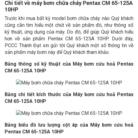
Chi tiết về máy bơm chữa cháy Pentax CM 65-125A
10HP
Trước khi mua bất kỳ model bơm chữa cháy nào Quý khách
cũng cần tìm hiểu một chút về sản phẩm đó, như thông số
kỹ thuật, ứng dụng của máy. Do đó, để giúp Quý khách hiểu
hơn về sản phẩm Pentax CM 65-125A 10HP. Dưới đây,
PCCC Thành Đạt xin gửi tới Quý khách một số thông tin về
sản phẩm máy bơm này để Quý khách tham khảo.
Bảng thông số kỹ thuật của Máy bơm cứu hoả Pentax
CM 65-125A 10HP
Bảng chi tiết kích thước của
Máy bơm cứu hoả Pentax
CM 65-125A 10HP
Bảng biểu đồ lưu lượng cột áp của
Máy bơm cứu hoả
Pentax CM 65-125A 10HP