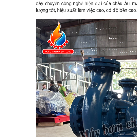
dây chuyền công nghệ hiện đại của châu Âu,
lượng tốt, hiệu suất làm việc cao, có độ bền cao.