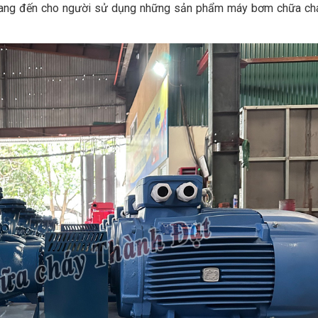
 mang đến cho người sử dụng những sản phẩm máy bơm chữa ch