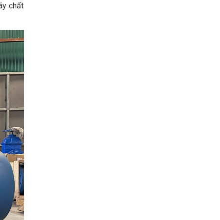
áy chất