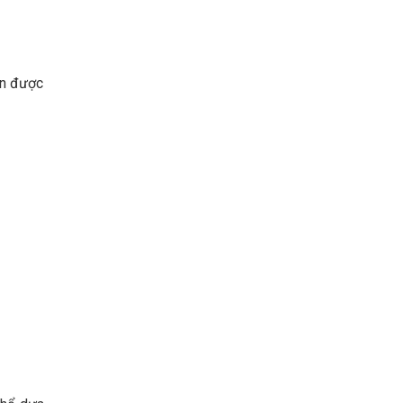
ện được