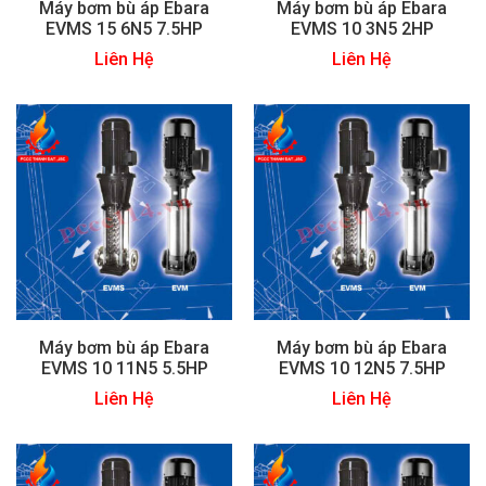
Máy bơm bù áp Ebara
Máy bơm bù áp Ebara
EVMS 15 6N5 7.5HP
EVMS 10 3N5 2HP
Liên Hệ
Liên Hệ
Máy bơm bù áp Ebara
Máy bơm bù áp Ebara
EVMS 10 11N5 5.5HP
EVMS 10 12N5 7.5HP
Liên Hệ
Liên Hệ