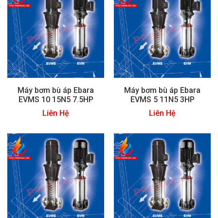
Máy bơm bù áp Ebara
Máy bơm bù áp Ebara
EVMS 10 15N5 7.5HP
EVMS 5 11N5 3HP
Liên Hệ
Liên Hệ