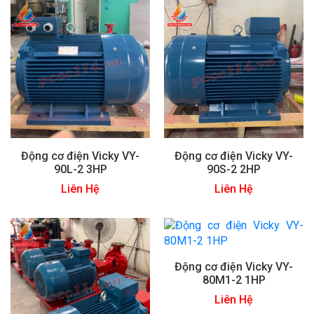
Động cơ điện Vicky VY-
Động cơ điện Vicky VY-
90L-2 3HP
90S-2 2HP
Liên Hệ
Liên Hệ
Động cơ điện Vicky VY-
80M1-2 1HP
Liên Hệ