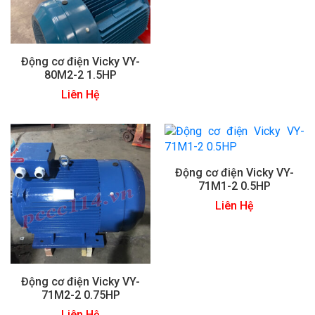
Động cơ điện Vicky VY-
80M2-2 1.5HP
Liên Hệ
Động cơ điện Vicky VY-
71M1-2 0.5HP
Liên Hệ
Động cơ điện Vicky VY-
71M2-2 0.75HP
Liên Hệ