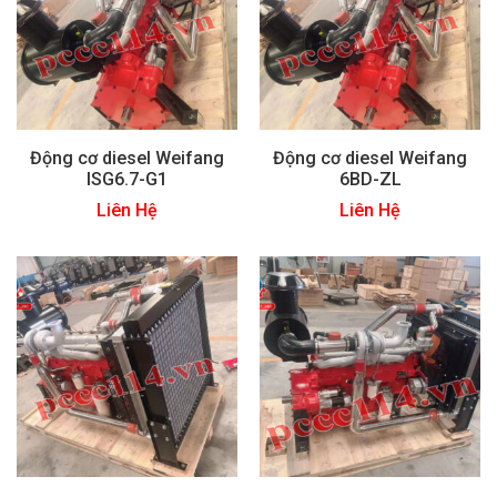
Động cơ diesel Weifang
Động cơ diesel Weifang
ISG6.7-G1
6BD-ZL
Liên Hệ
Liên Hệ