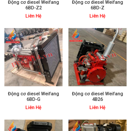
Động cơ diesel Weifang
Động cơ diesel Weifang
6BD-Z2
6BD-Z
Liên Hệ
Liên Hệ
Động cơ diesel Weifang
Động cơ diesel Weifang
6BD-G
4B26
Liên Hệ
Liên Hệ