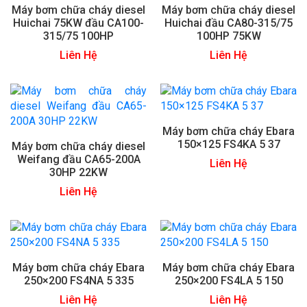
Máy bơm chữa cháy diesel
Máy bơm chữa cháy diesel
Huichai 75KW đầu CA100-
Huichai đầu CA80-315/75
315/75 100HP
100HP 75KW
Liên Hệ
Liên Hệ
Máy bơm chữa cháy Ebara
150×125 FS4KA 5 37
Máy bơm chữa cháy diesel
Weifang đầu CA65-200A
Liên Hệ
30HP 22KW
Liên Hệ
Máy bơm chữa cháy Ebara
Máy bơm chữa cháy Ebara
250×200 FS4NA 5 335
250×200 FS4LA 5 150
Liên Hệ
Liên Hệ