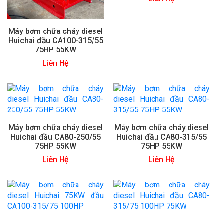
Máy bơm chữa cháy diesel
Huichai đầu CA100-315/55
75HP 55KW
Liên Hệ
Máy bơm chữa cháy diesel
Máy bơm chữa cháy diesel
Huichai đầu CA80-250/55
Huichai đầu CA80-315/55
75HP 55KW
75HP 55KW
Liên Hệ
Liên Hệ