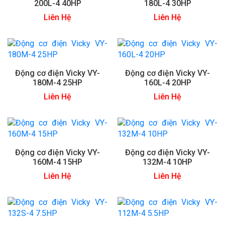
200L-4 40HP
180L-4 30HP
Liên Hệ
Liên Hệ
Động cơ điện Vicky VY-
Động cơ điện Vicky VY-
180M-4 25HP
160L-4 20HP
Liên Hệ
Liên Hệ
Động cơ điện Vicky VY-
Động cơ điện Vicky VY-
160M-4 15HP
132M-4 10HP
Liên Hệ
Liên Hệ