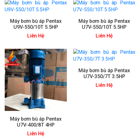
Máy bơm bù áp Pentax
Máy bơm bù áp Pentax
U9V-550/10T 5.5HP
U7V-550/10T 5.5HP
Liên Hệ
Liên Hệ
Máy bơm bù áp Pentax
U7V-350/7T 3.5HP
Liên Hệ
Máy bơm bù áp Pentax
U7V-400/8T 4HP
Liên Hệ