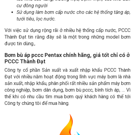
cư đông người
Sử dụng làm bơm cấp nước cho các hệ thống tăng áp,
tưới tiêu, lọc nước.
Với việc sử dụng rộng rãi ở nhiều hệ thống cấp nước, PCCC
Thành Đạt tin rằng đây sẽ là một trong những model bơm
được tin dùng.,
Bơm bù áp pccc Pentax chính hãng, giá tốt chỉ có ở
PCCC Thành Đạt
Công ty cổ phần Sản xuất và xuất nhập khẩu PCCC Thành
Đạt với nhiều năm hoạt động trong lĩnh vực máy bơm là nhà
sản xuất, nhập khẩu, phân phối rất nhiều sản phẩm máy bơm
công nghiệp, bơm dân dụng, bơm bù pccc, bình tích áp, … Vì
thế khi có nhu cầu tìm mua bơm quý khách hàng có thể tới
Công ty chúng tôi để mua hàng.