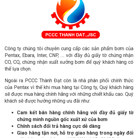
Công ty chúng tôi chuyên cung cấp các sản phẩm bơm của
Pentax, Ebara, Inter, CNP, …. với đầy đủ giấy tờ chứng nhận
CO, CQ, chứng nhận xuất xưởng bơm để quý khách hàng có
thể lựa chọn.
Ngoài ra PCCC Thành Đạt còn là nhà phân phối chính thức
của Pentax vì thế khi mua hàng tại Công ty, Quý khách hàng
sẽ được mua hàng chính hãng với những chiết khấu cao. Quý
khách sẽ được hưởng những ưu đãi như:
Cam kết bán hàng chính hãng với đầy đủ giấy tờ
chứng minh nguồn gốc xuất xứ của bơm
Chính sách đổi trả hàng cực dễ dàng
Giao hàng tận nơi, hỗ trợ giao hàng trong ngày đối